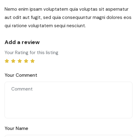
Nemo enim ipsam voluptatem quia voluptas sit aspernatur
aut odit aut fugit, sed quia consequuntur magni dolores eos
qui ratione voluptatem sequi nesciunt.
Add a review
Your Rating for this listing
Your Comment
Your Name