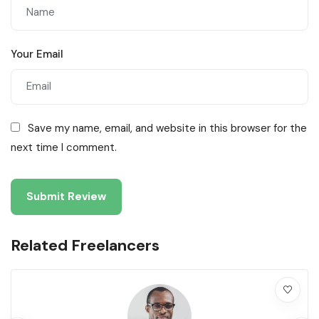
Your Email
Save my name, email, and website in this browser for the
next time I comment.
Related Freelancers