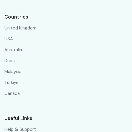
Countries
United Kingdom
USA
Australia
Dubai
Malaysia
Turkiye
Canada
Useful Links
Help & Support