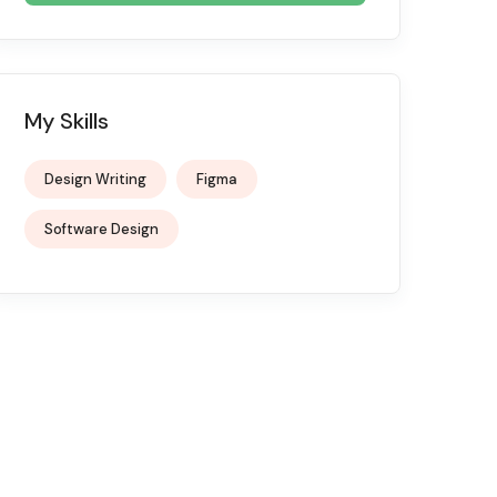
My Skills
Design Writing
Figma
Software Design