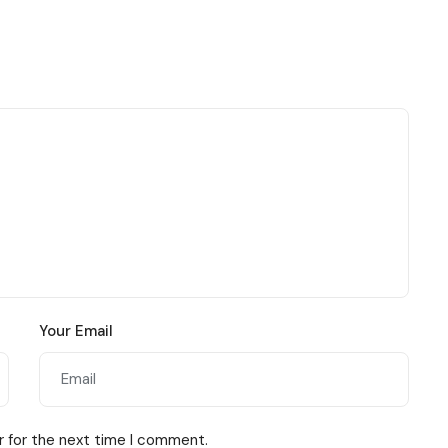
Your Email
r for the next time I comment.