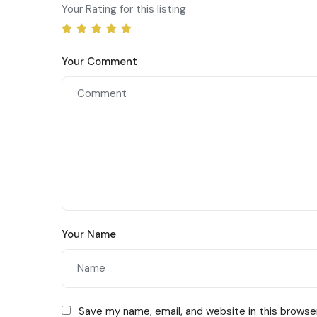
Your Rating for this listing
Your Comment
Your Name
Save my name, email, and website in this browse